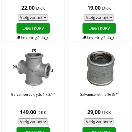
22,00
19,00
DKK
DKK
LÆG I KURV
LÆG I KURV
Levering
2
dage
Levering
2
dage
Galvaniseret kryds 1 x 3/4"
Galvaniseret muffe 3/4"
149,00
29,00
DKK
DKK