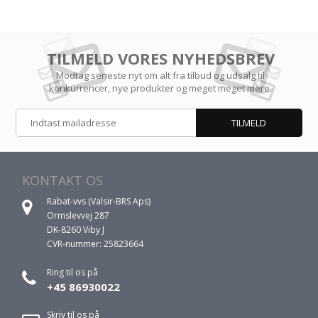
TILMELD VORES NYHEDSBREV
Modtag seneste nyt om alt fra tilbud og udsalg til
konkurrencer, nye produkter og meget meget mere.
KONTAKT OS
Rabat-vvs (Valsir-BRS Aps)
Ormslevvej 287
DK-8260 Viby J
CVR-nummer: 25823664
Ring til os på
+45 86930022
Skriv til os på