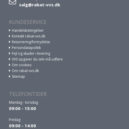
salg@rabat-vvs.dk
KUNDESERVICE
Handelsbetingelser
Kontakt rabat-vvs.dk
Returnering/fortrydelse
Persondatapolitik
Fejl og skader i levering
VVS opgaver du selv må udføre
Om cookies
Om rabat-vvs.dk
Sitemap
TELEFONTIDER
Mandag - torsdag
09:00 - 15:00
Fredag
09:00 - 14:00