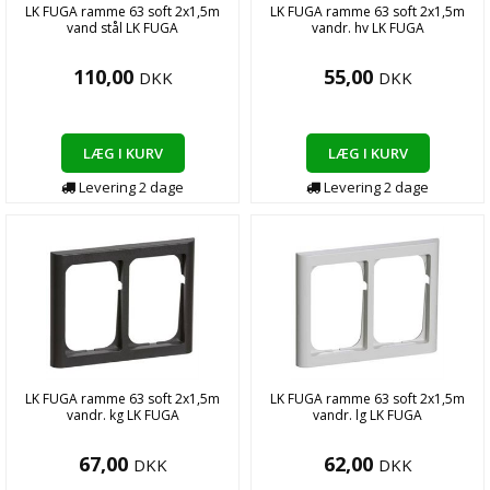
LK FUGA ramme 63 soft 2x1,5m
LK FUGA ramme 63 soft 2x1,5m
vand stål LK FUGA
vandr. hv LK FUGA
110,00
55,00
DKK
DKK
LÆG I KURV
LÆG I KURV
Levering
2
dage
Levering
2
dage
LK FUGA ramme 63 soft 2x1,5m
LK FUGA ramme 63 soft 2x1,5m
vandr. kg LK FUGA
vandr. lg LK FUGA
67,00
62,00
DKK
DKK