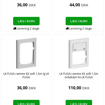
36,00
44,00
DKK
DKK
LÆG I KURV
LÆG I KURV
Levering
2
dage
Levering
2
dage
LK FUGA ramme 63 soft 1,5m lg LK
LK FUGA ramme 63 soft 1,5m
FUGA
m/tekstm hv LK FUGA
36,00
110,00
DKK
DKK
LÆG I KURV
LÆG I KURV