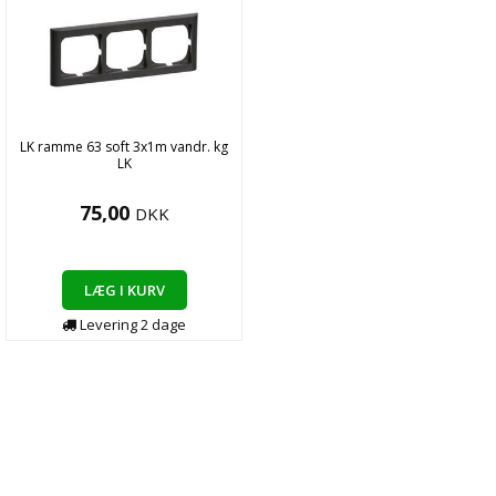
LK ramme 63 soft 3x1m vandr. kg
LK
75,00
DKK
LÆG I KURV
Levering
2
dage