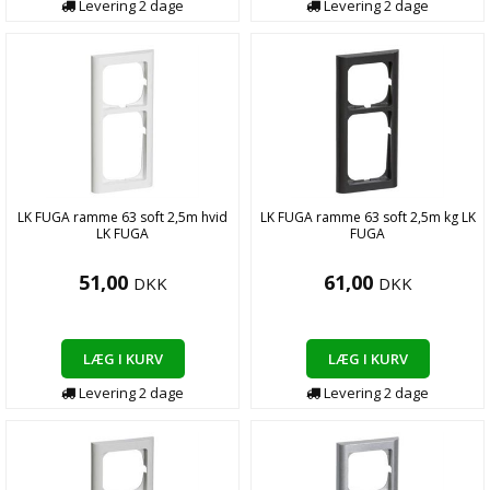
Levering
2
dage
Levering
2
dage
LK FUGA ramme 63 soft 2,5m hvid
LK FUGA ramme 63 soft 2,5m kg LK
LK FUGA
FUGA
51,00
61,00
DKK
DKK
LÆG I KURV
LÆG I KURV
Levering
2
dage
Levering
2
dage