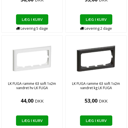
LÆG I KURV
LÆG I KURV
Levering
5
dage
Levering
2
dage
LK FUGA ramme 63 soft 1x2m
LK FUGA ramme 63 soft 1x2m
vandret hv LK FUGA
vandret kg LK FUGA
44,00
53,00
DKK
DKK
LÆG I KURV
LÆG I KURV