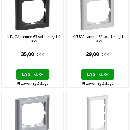
LK FUGA ramme 63 soft 1m kg LK
LK FUGA ramme 63 soft 1m lg LK
FUGA
FUGA
35,00
29,00
DKK
DKK
LÆG I KURV
LÆG I KURV
Levering
2
dage
Levering
2
dage