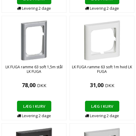
Levering
2
dage
Levering
2
dage
LK FUGA ramme 63 soft 1,5m stål
LK FUGA ramme 63 soft 1m hvid LK
LK FUGA
FUGA
78,00
31,00
DKK
DKK
LÆG I KURV
LÆG I KURV
Levering
2
dage
Levering
2
dage