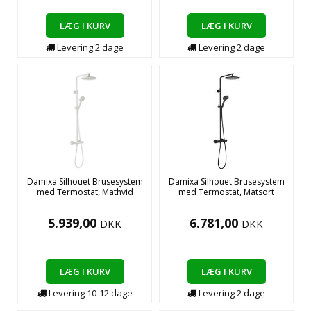
LÆG I KURV
LÆG I KURV
Levering
2
dage
Levering
2
dage
Damixa Silhouet Brusesystem
Damixa Silhouet Brusesystem
med Termostat, Mathvid
med Termostat, Matsort
5.939,00
6.781,00
DKK
DKK
LÆG I KURV
LÆG I KURV
Levering
10-12
dage
Levering
2
dage