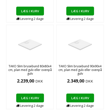
LÆG I KURV
LÆG I KURV
Levering
2
dage
Levering
2
dage
TAKO Slim brusebund 80x80x4
TAKO Slim brusebund 90x90x4
cm, plan med gulv eller ovenpå
cm, plan med gulv eller ovenpå
gulv
gulv
2.239,00
2.349,00
DKK
DKK
LÆG I KURV
LÆG I KURV
Levering
2
dage
Levering
2
dage