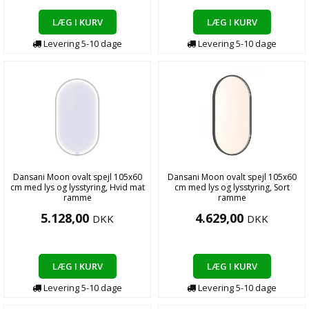
LÆG I KURV
LÆG I KURV
Levering
5-10
dage
Levering
5-10
dage
Dansani Moon ovalt spejl 105x60
Dansani Moon ovalt spejl 105x60
cm med lys og lysstyring, Hvid mat
cm med lys og lysstyring, Sort
ramme
ramme
5.128,00
4.629,00
DKK
DKK
LÆG I KURV
LÆG I KURV
Levering
5-10
dage
Levering
5-10
dage