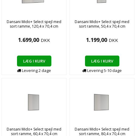
Dansani Mido+ Select spejl med
Dansani Mido+ Select spejl med
sort ramme, 120,4 x 70,4 cm
sort ramme, 50,4 x 70,4 cm
1.699,00
1.199,00
DKK
DKK
LÆG I KURV
LÆG I KURV
Levering
2
dage
Levering
5-10
dage
Dansani Mido+ Select spejl med
Dansani Mido+ Select spejl med
sort ramme, 60,4 x 70,4 cm
sort ramme, 80,4 x 70,4 cm