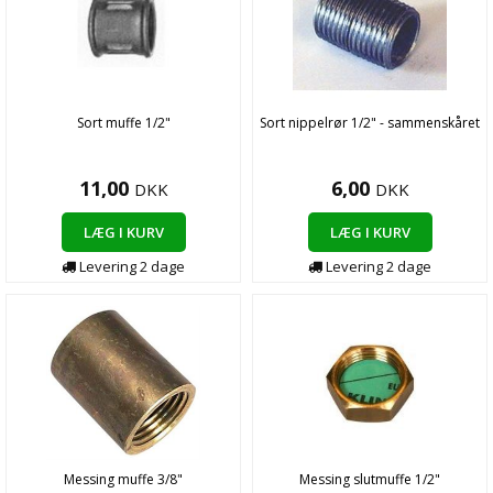
Sort muffe 1/2"
Sort nippelrør 1/2" - sammenskåret
11,00
6,00
DKK
DKK
LÆG I KURV
LÆG I KURV
Levering 2 dage
Levering 2 dage
Messing muffe 3/8"
Messing slutmuffe 1/2"