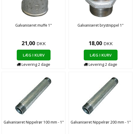
Galvaniseret muffe 1"
Galvaniseret brystnippel 1"
21,00
18,00
DKK
DKK
LÆG I KURV
LÆG I KURV
Levering 2 dage
Levering 2 dage
Galvaniseret Nippelrør 100 mm - 1"
Galvaniseret Nippelrør 200 mm - 1"